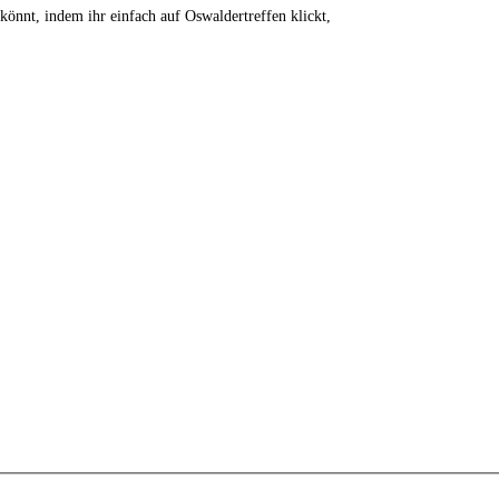
 könnt, indem ihr einfach auf Oswaldertreffen klickt,