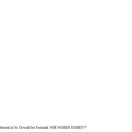
 Diesmal in St. Oswald bei Freistadt. WIR WAREN DABEI!!!!