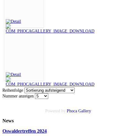
Reihenfolge
Nummer anzeigen
Powered by
Phoca
Gallery
News
Oswaldertreffen 2024