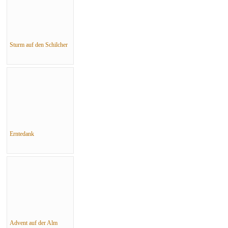
Sturm auf den Schilcher
Erntedank
Advent auf der Alm