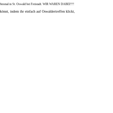
 Diesmal in St. Oswald bei Freistadt. WIR WAREN DABEI!!!!
 könnt, indem ihr einfach auf Oswaldertreffen klickt,