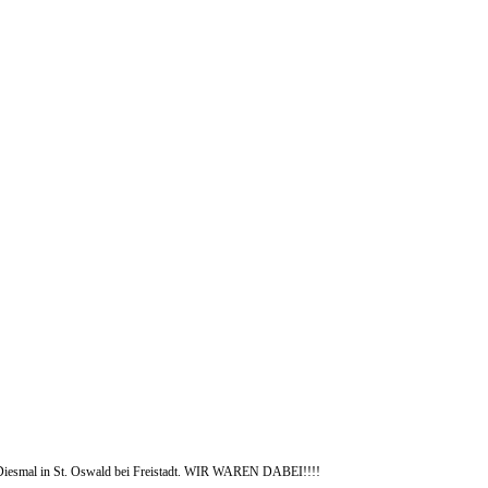
 Diesmal in St. Oswald bei Freistadt. WIR WAREN DABEI!!!!