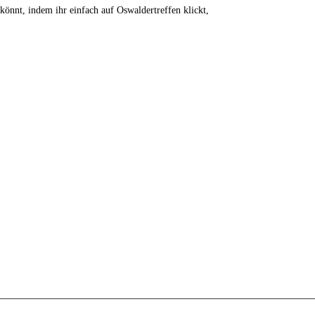
 könnt, indem ihr einfach auf Oswaldertreffen klickt,