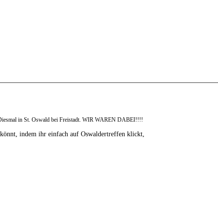
 Diesmal in St. Oswald bei Freistadt. WIR WAREN DABEI!!!!
 könnt, indem ihr einfach auf Oswaldertreffen klickt,