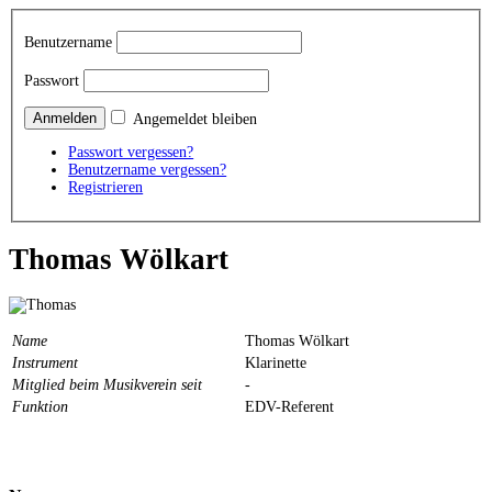
Benutzername
Passwort
Angemeldet bleiben
Passwort vergessen?
Benutzername vergessen?
Registrieren
Thomas Wölkart
Name
Thomas Wölkart
Instrument
Klarinette
Mitglied beim Musikverein seit
-
Funktion
EDV-Referent