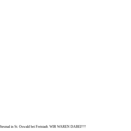
 Diesmal in St. Oswald bei Freistadt. WIR WAREN DABEI!!!!