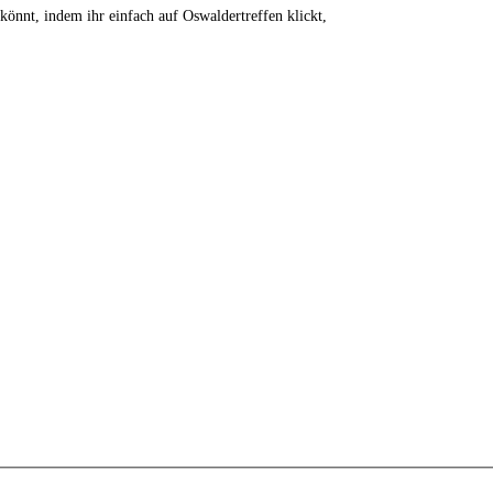
 könnt, indem ihr einfach auf Oswaldertreffen klickt,