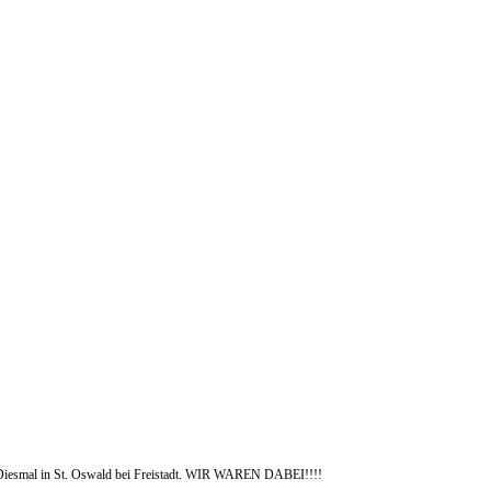
 Diesmal in St. Oswald bei Freistadt. WIR WAREN DABEI!!!!