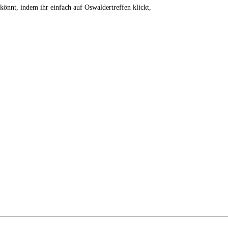
 könnt, indem ihr einfach auf Oswaldertreffen klickt,