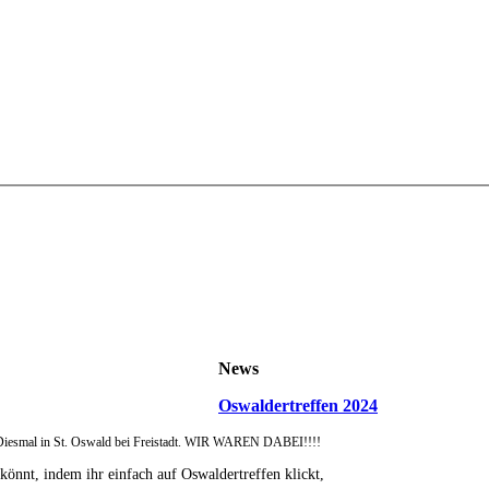
News
Oswaldertreffen 2024
 Diesmal in St. Oswald bei Freistadt. WIR WAREN DABEI!!!!
 könnt, indem ihr einfach auf Oswaldertreffen klickt,